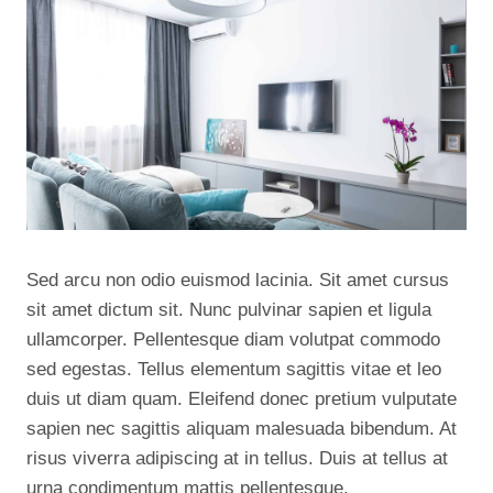
Sed arcu non odio euismod lacinia. Sit amet cursus
sit amet dictum sit. Nunc pulvinar sapien et ligula
ullamcorper. Pellentesque diam volutpat commodo
sed egestas. Tellus elementum sagittis vitae et leo
duis ut diam quam. Eleifend donec pretium vulputate
sapien nec sagittis aliquam malesuada bibendum. At
risus viverra adipiscing at in tellus. Duis at tellus at
urna condimentum mattis pellentesque.