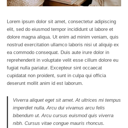
Lorem ipsum dolor sit amet, consectetur adipiscing
elit, sed do eiusmod tempor incididunt ut labore et
dolore magna aliqua. Ut enim ad minim veniam, quis
nostrud exercitation ullamco laboris nisi ut aliquip ex
ea commodo consequat. Duis aute irure dolor in
reprehenderit in voluptate velit esse cillum dolore eu
fugiat nulla pariatur. Excepteur sint occaecat
cupidatat non proident, sunt in culpa qui officia
deserunt mollit anim id est laborum.
Viverra aliquet eget sit amet. At ultrices mi tempus
imperdiet nulla. Arcu dui vivamus arcu felis
bibendum ut. Arcu cursus euismod quis viverra
nibh. Cursus vitae congue mauris rhoncus.