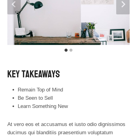
Key Takeaways
Remain Top of Mind
Be Seen to Sell
Learn Something New
At vero eos et accusamus et iusto odio dignissimos
ducimus qui blanditiis praesentium voluptatum