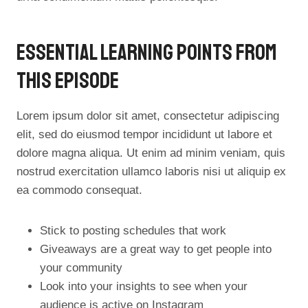
Essential Learning Points From
This Episode
Lorem ipsum dolor sit amet, consectetur adipiscing
elit, sed do eiusmod tempor incididunt ut labore et
dolore magna aliqua. Ut enim ad minim veniam, quis
nostrud exercitation ullamco laboris nisi ut aliquip ex
ea commodo consequat.
Stick to posting schedules that work
Giveaways are a great way to get people into
your community
Look into your insights to see when your
audience is active on Instagram