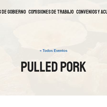
 DE GOBIERNO
COMISIONES DE TRABAJO
CONVENIOS Y AC
« Todos Eventos
Pulled Pork