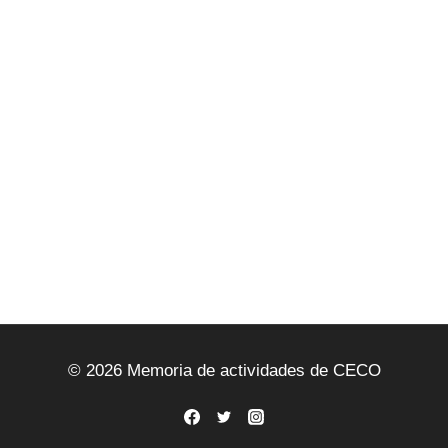
© 2026 Memoria de actividades de CECO