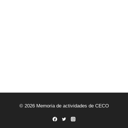
© 2026 Memoria de actividades de CECO